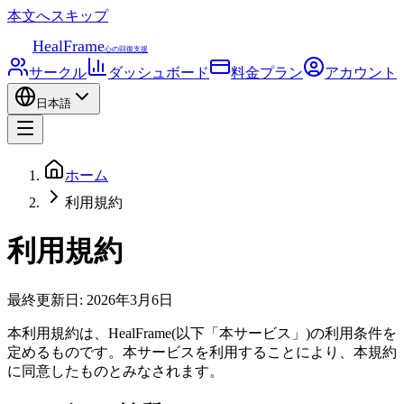
本文へスキップ
HealFrame
心の回復支援
サークル
ダッシュボード
料金プラン
アカウント
日本語
ホーム
利用規約
利用規約
最終更新日: 2026年3月6日
本利用規約は、HealFrame(以下「本サービス」)の利用条件を
定めるものです。本サービスを利用することにより、本規約
に同意したものとみなされます。